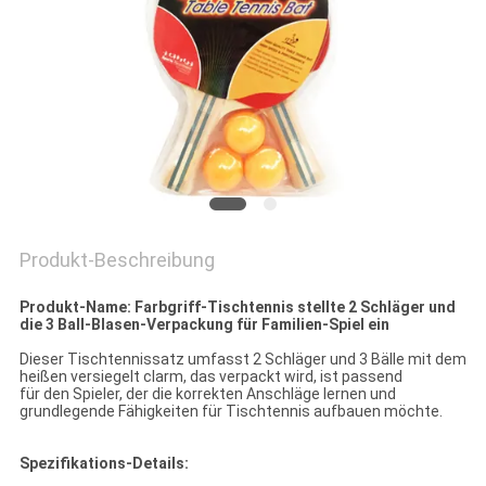
Produkt-Beschreibung
Produkt-Name: Farbgriff-Tischtennis stellte 2 Schläger und
die 3 Ball-Blasen-Verpackung für Familien-Spiel ein
Dieser Tischtennissatz umfasst 2 Schläger und 3 Bälle mit dem
heißen versiegelt clarm, das verpackt wird, ist passend
für den Spieler, der die korrekten Anschläge lernen und
grundlegende Fähigkeiten für Tischtennis aufbauen möchte.
Spezifikations-Details: