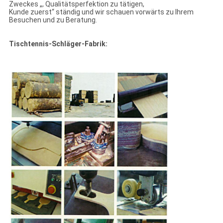
Zweckes „, Qualitätsperfektion zu tätigen,
Kunde zuerst“ ständig und wir schauen vorwärts zu Ihrem
Besuchen und zu Beratung.
Tischtennis-Schläger-Fabrik: