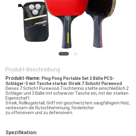
Produkt-Beschreibung
Produkt-Name:
Ping Pong Portable Set 2 Bälle PCS-
Schläger-3 mit Tasche starker Streik 7 Schicht Purewood
Dieses 7 Schicht Purewood-Tischtennis stellte einschließlich 2
Schläger und 3 Bälle mit schwarzer Tasche ein, mit der starken
Eigenschaft
Streik, Rollkugelstall, Griff mit geschwitztem saugfähigem Holz,
verbessern die Rutschhemmung, förderlicher
zu offensivem und zu defensivem.
Spezifikation: