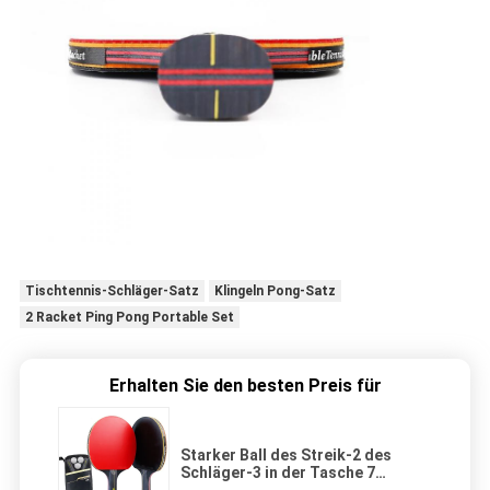
Tischtennis-Schläger-Satz
Klingeln Pong-Satz
2 Racket Ping Pong Portable Set
Erhalten Sie den besten Preis für
Starker Ball des Streik-2 des
Schläger-3 in der Tasche 7