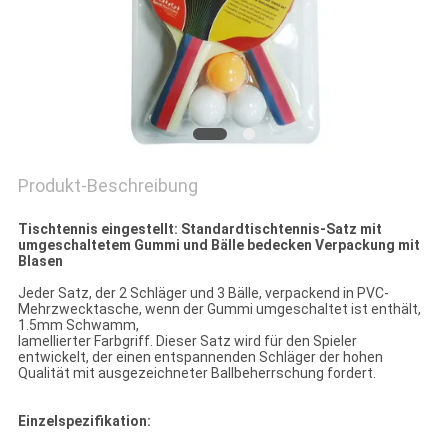
Produkt-Beschreibung
Tischtennis eingestellt: Standardtischtennis-Satz mit
umgeschaltetem Gummi und Bälle bedecken Verpackung mit
Blasen
Jeder Satz, der 2 Schläger und 3 Bälle, verpackend in PVC-
Mehrzwecktasche, wenn der Gummi umgeschaltet ist enthält,
1.5mm Schwamm,
lamellierter Farbgriff. Dieser Satz wird für den Spieler
entwickelt, der einen entspannenden Schläger der hohen
Qualität mit ausgezeichneter Ballbeherrschung fordert.
Einzelspezifikation: