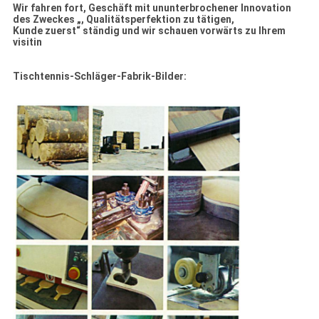
Wir fahren fort, Geschäft mit ununterbrochener Innovation
des Zweckes „, Qualitätsperfektion zu tätigen,
Kunde zuerst“ ständig und wir schauen vorwärts zu Ihrem
visitin
Tischtennis-Schläger-Fabrik-Bilder: