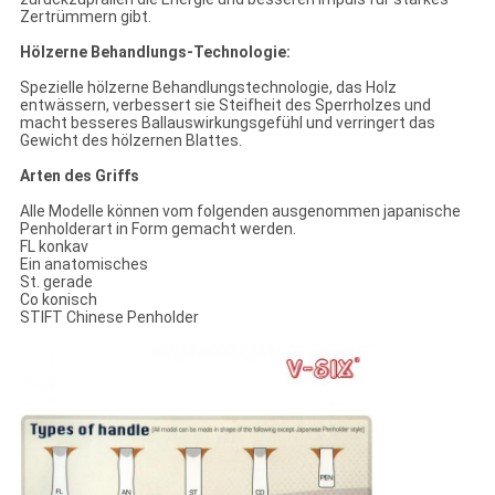
Zertrümmern gibt.
Hölzerne Behandlungs-Technologie:
Spezielle hölzerne Behandlungstechnologie, das Holz
entwässern, verbessert sie Steifheit des Sperrholzes und
macht besseres Ballauswirkungsgefühl und verringert das
Gewicht des hölzernen Blattes.
Arten des Griffs
Alle Modelle können vom folgenden ausgenommen japanische
Penholderart in Form gemacht werden.
FL konkav
Ein anatomisches
St. gerade
Co konisch
STIFT Chinese Penholder