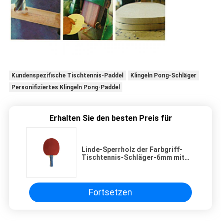
Kundenspezifische Tischtennis-Paddel
Klingeln Pong-Schläger
Personifiziertes Klingeln Pong-Paddel
Erhalten Sie den besten Preis für
Linde-Sperrholz der Farbgriff-
Tischtennis-Schläger-6mm mit
Gummi und Schwamm
Fortsetzen