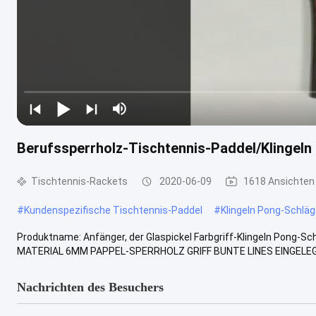
Berufssperrholz-Tischtennis-Paddel/Klingeln
Tischtennis-Rackets
2020-06-09
1618 Ansichten
#
Kundenspezifische Tischtennis-Paddel
#
Klingeln Pong-Schläg
Produktname: Anfänger, der Glaspickel Farbgriff-Klingeln Pong-S
MATERIAL 6MM PAPPEL-SPERRHOLZ GRIFF BUNTE LINES EINGELEGTE
Nachrichten des Besuchers