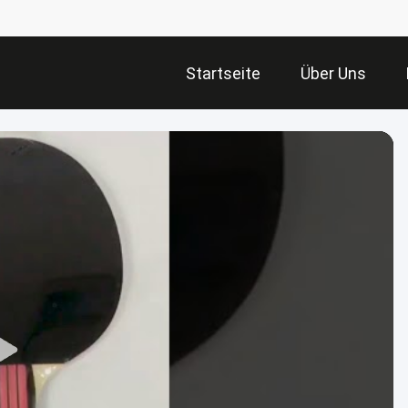
Startseite
Über Uns