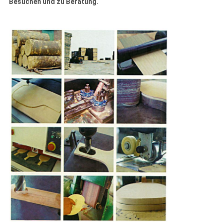
Besuchen und zu Beratung.