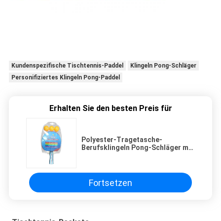
Kundenspezifische Tischtennis-Paddel
Klingeln Pong-Schläger
Personifiziertes Klingeln Pong-Paddel
Erhalten Sie den besten Preis für
Polyester-Tragetasche-
Berufsklingeln Pong-Schläger mit
langem Griff-Schwamm
Fortsetzen