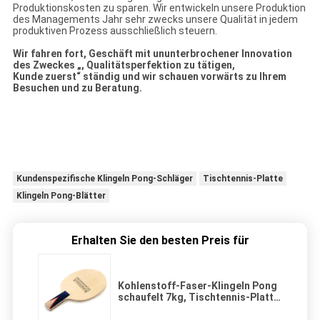
Produktionskosten zu sparen. Wir entwickeln unsere Produktion
des Managements Jahr sehr zwecks unsere Qualität in jedem
produktiven Prozess ausschließlich steuern.
Wir fahren fort, Geschäft mit ununterbrochener Innovation
des Zweckes „, Qualitätsperfektion zu tätigen,
Kunde zuerst“ ständig und wir schauen vorwärts zu Ihrem
Besuchen und zu Beratung.
Kundenspezifische Klingeln Pong-Schläger
Tischtennis-Platte
Klingeln Pong-Blätter
Erhalten Sie den besten Preis für
Kohlenstoff-Faser-Klingeln Pong
schaufelt 7kg, Tischtennis-Platte
mit kurzem oder langem Holzgriff