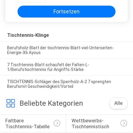
Fortsetzen
Tischtennis-Klinge
Berufsholz-Blatt der tischtennis-Blatt-viel-Unterseiten-
Energie-X6 Ayous
7 Tischtennis-Blatt schaufelt der Falten-L-
1/Berufstischtennis für Angriffs-Stärke
TISCHTENNIS-Schläger des Sperrholz-A-2 7 sprengten
Berufsmit Geschwindigkeit/Vorteil
Beliebte Kategorien
Alle
Faltbare 
Wettbewerbs-
Tischtennis-Tabelle
Tischtennistisch