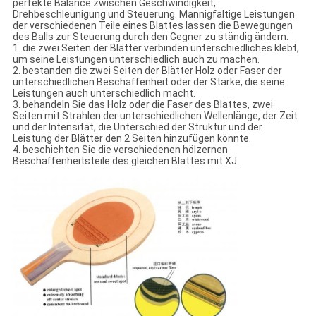
perfekte Balance zwischen Geschwindigkeit,
Drehbeschleunigung und Steuerung. Mannigfaltige Leistungen
der verschiedenen Teile eines Blattes lassen die Bewegungen
des Balls zur Steuerung durch den Gegner zu ständig ändern.
1. die zwei Seiten der Blätter verbinden unterschiedliches klebt,
um seine Leistungen unterschiedlich auch zu machen.
2. bestanden die zwei Seiten der Blätter Holz oder Faser der
unterschiedlichen Beschaffenheit oder der Stärke, die seine
Leistungen auch unterschiedlich macht.
3. behandeln Sie das Holz oder die Faser des Blattes, zwei
Seiten mit Strahlen der unterschiedlichen Wellenlänge, der Zeit
und der Intensität, die Unterschied der Struktur und der
Leistung der Blätter den 2 Seiten hinzufügen könnte.
4. beschichten Sie die verschiedenen hölzernen
Beschaffenheitsteile des gleichen Blattes mit XJ.