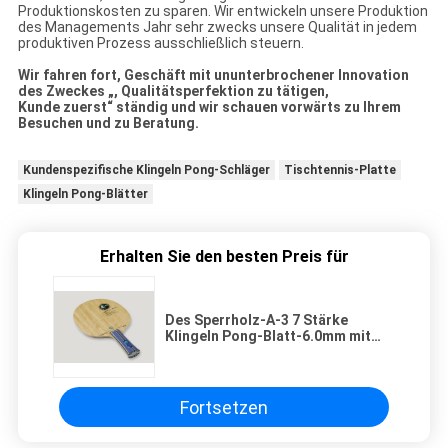
Produktionskosten zu sparen. Wir entwickeln unsere Produktion
des Managements Jahr sehr zwecks unsere Qualität in jedem
produktiven Prozess ausschließlich steuern.
Wir fahren fort, Geschäft mit ununterbrochener Innovation
des Zweckes „, Qualitätsperfektion zu tätigen,
Kunde zuerst“ ständig und wir schauen vorwärts zu Ihrem
Besuchen und zu Beratung.
Kundenspezifische Klingeln Pong-Schläger
Tischtennis-Platte
Klingeln Pong-Blätter
Erhalten Sie den besten Preis für
Des Sperrholz-A-3 7 Stärke
Klingeln Pong-Blatt-6.0mm mit
starker Energie/leichter
Berührung
Fortsetzen