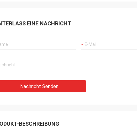
NTERLASS EINE NACHRICHT
Nachricht Senden
ODUKT-BESCHREIBUNG