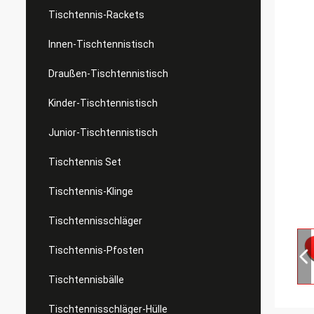
Tischtennis-Rackets
Innen-Tischtennistisch
Draußen-Tischtennistisch
Kinder-Tischtennistisch
Junior-Tischtennistisch
Tischtennis Set
Tischtennis-Klinge
Tischtennisschläger
Tischtennis-Pfosten
Tischtennisbälle
Tischtennisschläger-Hülle