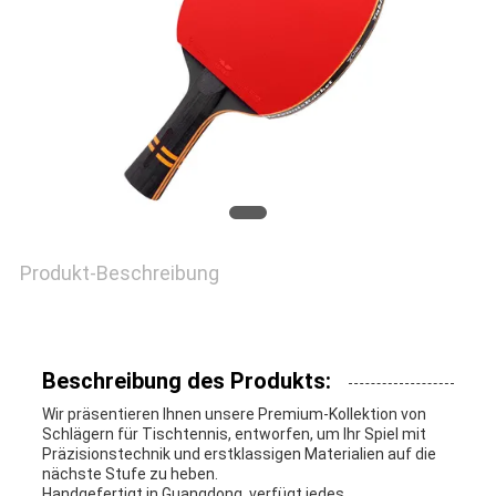
SITEMAP
PRIVACY
POLICY
Produkt-Beschreibung
Beschreibung des Produkts:
Wir präsentieren Ihnen unsere Premium-Kollektion von
Schlägern für Tischtennis, entworfen, um Ihr Spiel mit
Präzisionstechnik und erstklassigen Materialien auf die
nächste Stufe zu heben.
Handgefertigt in Guangdong, verfügt jedes