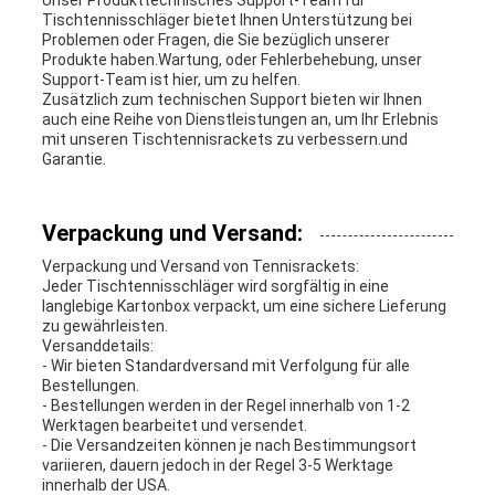
Unser Produkttechnisches Support-Team für
Tischtennisschläger bietet Ihnen Unterstützung bei
Problemen oder Fragen, die Sie bezüglich unserer
Produkte haben.Wartung, oder Fehlerbehebung, unser
Support-Team ist hier, um zu helfen.
Zusätzlich zum technischen Support bieten wir Ihnen
auch eine Reihe von Dienstleistungen an, um Ihr Erlebnis
mit unseren Tischtennisrackets zu verbessern.und
Garantie.
Verpackung und Versand:
Verpackung und Versand von Tennisrackets:
Jeder Tischtennisschläger wird sorgfältig in eine
langlebige Kartonbox verpackt, um eine sichere Lieferung
zu gewährleisten.
Versanddetails:
- Wir bieten Standardversand mit Verfolgung für alle
Bestellungen.
- Bestellungen werden in der Regel innerhalb von 1-2
Werktagen bearbeitet und versendet.
- Die Versandzeiten können je nach Bestimmungsort
variieren, dauern jedoch in der Regel 3-5 Werktage
innerhalb der USA.