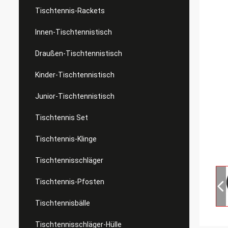
Tischtennis-Rackets
Innen-Tischtennistisch
Draußen-Tischtennistisch
Kinder-Tischtennistisch
Junior-Tischtennistisch
Tischtennis Set
Tischtennis-Klinge
Tischtennisschläger
Tischtennis-Pfosten
Tischtennisbälle
Tischtennisschläger-Hülle