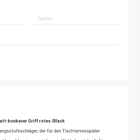
tt-konkaver Griff rotes /Black
ngsstufeschläger, der für den Tischtennisspieler