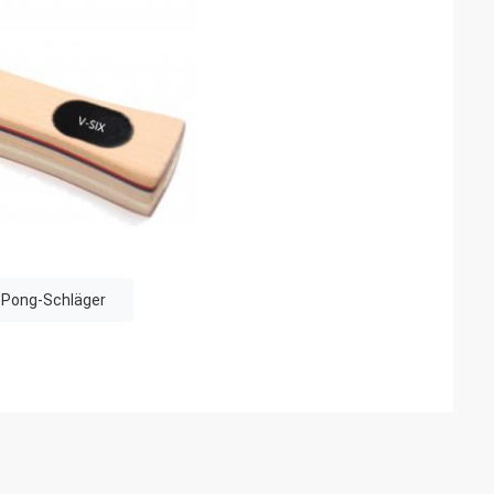
n Pong-Schläger