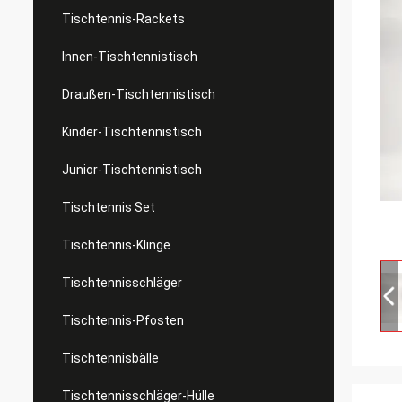
Tischtennis-Rackets
Innen-Tischtennistisch
Draußen-Tischtennistisch
Kinder-Tischtennistisch
Junior-Tischtennistisch
Tischtennis Set
Tischtennis-Klinge
Tischtennisschläger
Tischtennis-Pfosten
Tischtennisbälle
Tischtennisschläger-Hülle