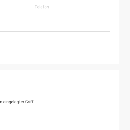
 eingelegter Griff