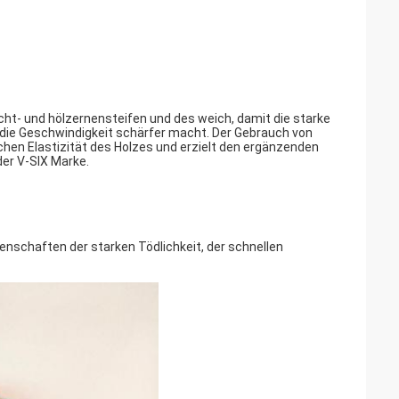
cht- und hölzernensteifen und des weich, damit die starke
ht die Geschwindigkeit schärfer macht. Der Gebrauch von
ichen Elastizität des Holzes und erzielt den ergänzenden
er V-SIX Marke.
schaften der starken Tödlichkeit, der schnellen