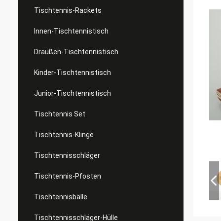
Tischtennis-Rackets
Innen-Tischtennistisch
Draußen-Tischtennistisch
Kinder-Tischtennistisch
Junior-Tischtennistisch
Tischtennis Set
Tischtennis-Klinge
Tischtennisschläger
Tischtennis-Pfosten
Tischtennisbälle
Tischtennisschläger-Hülle