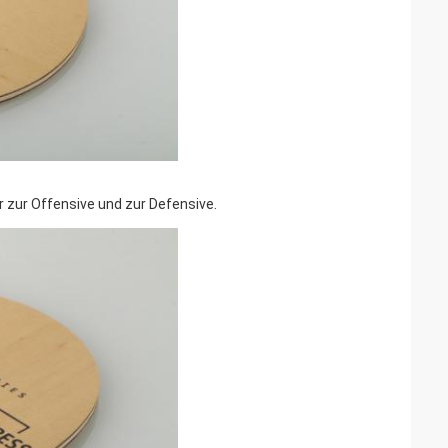
 zur Offensive und zur Defensive.