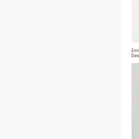
Ent
Das