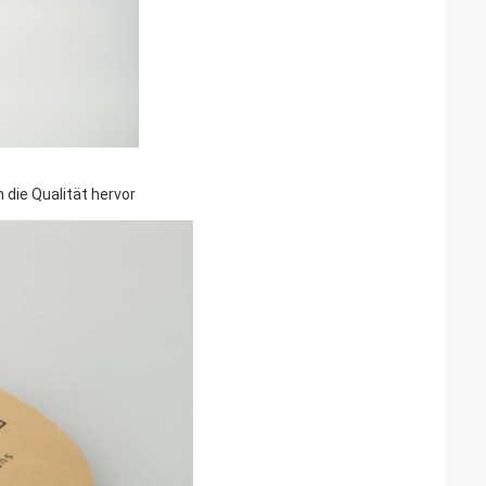
 die Qualität hervor