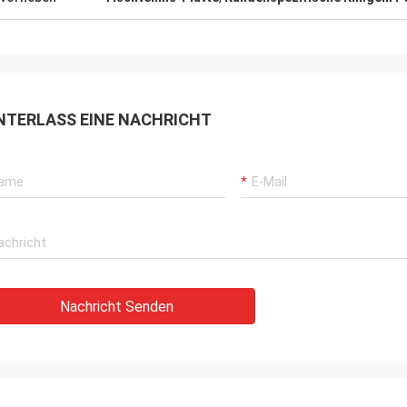
NTERLASS EINE NACHRICHT
Nachricht Senden