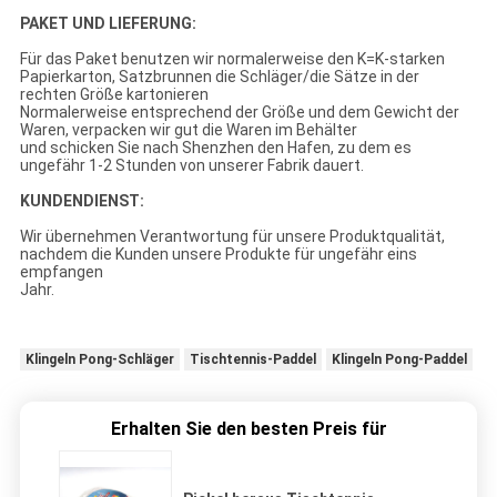
PAKET UND LIEFERUNG:
Für das Paket benutzen wir normalerweise den K=K-starken
Papierkarton, Satzbrunnen die Schläger/die Sätze in der
rechten Größe kartonieren
Normalerweise entsprechend der Größe und dem Gewicht der
Waren, verpacken wir gut die Waren im Behälter
und schicken Sie nach Shenzhen den Hafen, zu dem es
ungefähr 1-2 Stunden von unserer Fabrik dauert.
KUNDENDIENST:
Wir übernehmen Verantwortung für unsere Produktqualität,
nachdem die Kunden unsere Produkte für ungefähr eins
empfangen
Jahr.
Klingeln Pong-Schläger
Tischtennis-Paddel
Klingeln Pong-Paddel
Erhalten Sie den besten Preis für