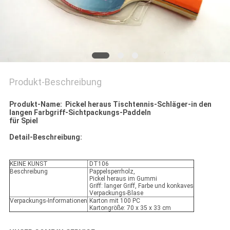
Produkt-Beschreibung
Produkt-Name: Pickel heraus Tischtennis-Schläger-in den
langen Farbgriff-Sichtpackungs-Paddeln
für Spiel
Detail-Beschreibung:
KEINE KUNST
DT106
Beschreibung
Pappelsperrholz,
Pickel heraus im Gummi
Griff: langer Griff, Farbe und konkaves
Verpackungs-Blase
Verpackungs-Informationen
Karton mit 100 PC
Kartongröße: 70 x 35 x 33 cm