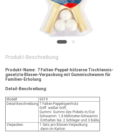
Produkt-Beschreibung
Produkt-Name: 7 Falten-Pappel-hölzerne Tischtennis-
gesetzte Blasen-Verpackung mit Gummischwamm für
Familien-Erholung
Detail-Beschreibung:
Modell
6019
Detail-Beschreibung
7 Falten-Pappelsperrholz
Griff: weißer Griff,
Gummi: Gummi des Pickels In/Out
Schwamm: 1,8 Millimeter-Schwamm
Enthalten Sie: 2 Schläger und 3 Bälle,
Verpacken:
1 Satz pro Blasen-Verpackung
dann im Karton