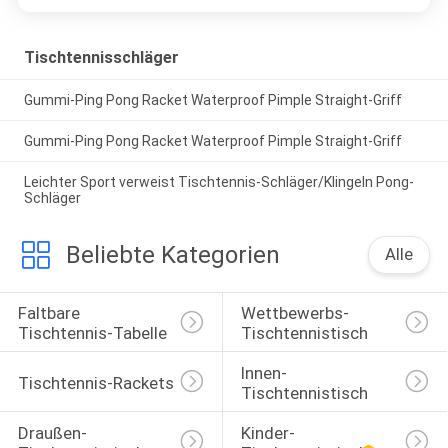
Tischtennisschläger
Gummi-Ping Pong Racket Waterproof Pimple Straight-Griff
Gummi-Ping Pong Racket Waterproof Pimple Straight-Griff
Leichter Sport verweist Tischtennis-Schläger/Klingeln Pong-
Schläger
Beliebte Kategorien
Alle
Faltbare 
Wettbewerbs-
Tischtennis-Tabelle
Tischtennistisch
Innen-
Tischtennis-Rackets
Tischtennistisch
Draußen-
Kinder-