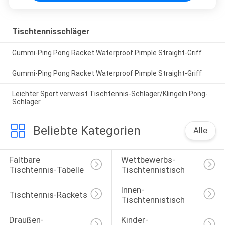
Tischtennisschläger
Gummi-Ping Pong Racket Waterproof Pimple Straight-Griff
Gummi-Ping Pong Racket Waterproof Pimple Straight-Griff
Leichter Sport verweist Tischtennis-Schläger/Klingeln Pong-
Schläger
Beliebte Kategorien
Alle
Faltbare 
Wettbewerbs-
Tischtennis-Tabelle
Tischtennistisch
Innen-
Tischtennis-Rackets
Tischtennistisch
Draußen-
Kinder-