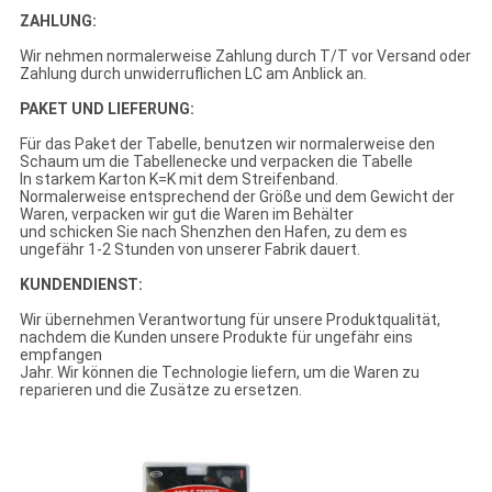
ZAHLUNG:
Wir nehmen normalerweise Zahlung durch T/T vor Versand oder
Zahlung durch unwiderruflichen LC am Anblick an.
PAKET UND LIEFERUNG:
Für das Paket der Tabelle, benutzen wir normalerweise den
Schaum um die Tabellenecke und verpacken die Tabelle
In starkem Karton K=K mit dem Streifenband.
Normalerweise entsprechend der Größe und dem Gewicht der
Waren, verpacken wir gut die Waren im Behälter
und schicken Sie nach Shenzhen den Hafen, zu dem es
ungefähr 1-2 Stunden von unserer Fabrik dauert.
KUNDENDIENST:
Wir übernehmen Verantwortung für unsere Produktqualität,
nachdem die Kunden unsere Produkte für ungefähr eins
empfangen
Jahr. Wir können die Technologie liefern, um die Waren zu
reparieren und die Zusätze zu ersetzen.