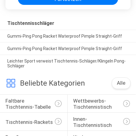
Tischtennisschläger
Gummi-Ping Pong Racket Waterproof Pimple Straight-Griff
Gummi-Ping Pong Racket Waterproof Pimple Straight-Griff
Leichter Sport verweist Tischtennis-Schläger/Klingeln Pong-
Schläger
Beliebte Kategorien
Alle
Faltbare 
Wettbewerbs-
Tischtennis-Tabelle
Tischtennistisch
Innen-
Tischtennis-Rackets
Tischtennistisch