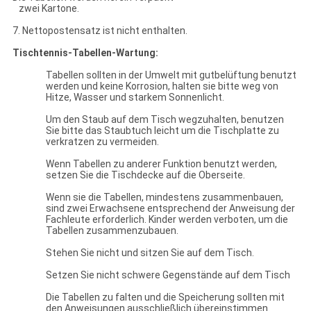
zwei Kartone.
7. Nettopostensatz ist nicht enthalten.
Tischtennis-Tabellen-Wartung:
Tabellen sollten in der Umwelt mit gutbelüftung benutzt
werden und keine Korrosion, halten sie bitte weg von
Hitze, Wasser und starkem Sonnenlicht.
Um den Staub auf dem Tisch wegzuhalten, benutzen
Sie bitte das Staubtuch leicht um die Tischplatte zu
verkratzen zu vermeiden.
Wenn Tabellen zu anderer Funktion benutzt werden,
setzen Sie die Tischdecke auf die Oberseite.
Wenn sie die Tabellen, mindestens zusammenbauen,
sind zwei Erwachsene entsprechend der Anweisung der
Fachleute erforderlich. Kinder werden verboten, um die
Tabellen zusammenzubauen.
Stehen Sie nicht und sitzen Sie auf dem Tisch.
Setzen Sie nicht schwere Gegenstände auf dem Tisch
Die Tabellen zu falten und die Speicherung sollten mit
den Anweisungen ausschließlich übereinstimmen.