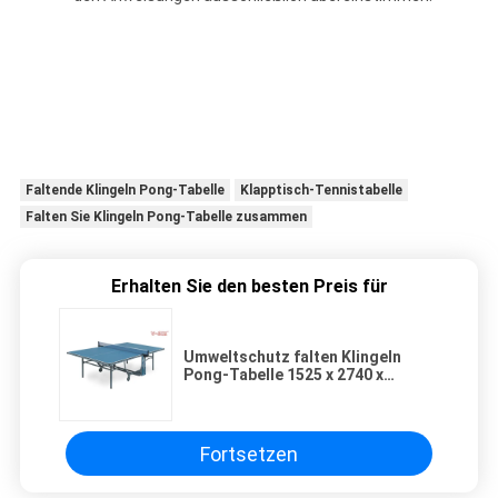
Faltende Klingeln Pong-Tabelle
Klapptisch-Tennistabelle
Falten Sie Klingeln Pong-Tabelle zusammen
Erhalten Sie den besten Preis für
Umweltschutz falten Klingeln
Pong-Tabelle 1525 x 2740 x
760mm mit den u-Art-Beinen
zusammen
Fortsetzen