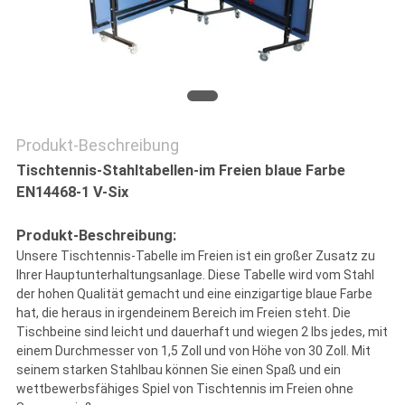
SITEMAP
PRIVACY
POLICY
Produkt-Beschreibung
Tischtennis-Stahltabellen-im Freien blaue Farbe
EN14468-1 V-Six
Produkt-Beschreibung:
Unsere Tischtennis-Tabelle im Freien ist ein großer Zusatz zu
Ihrer Hauptunterhaltungsanlage. Diese Tabelle wird vom Stahl
der hohen Qualität gemacht und eine einzigartige blaue Farbe
hat, die heraus in irgendeinem Bereich im Freien steht. Die
Tischbeine sind leicht und dauerhaft und wiegen 2 lbs jedes, mit
einem Durchmesser von 1,5 Zoll und von Höhe von 30 Zoll. Mit
seinem starken Stahlbau können Sie einen Spaß und ein
wettbewerbsfähiges Spiel von Tischtennis im Freien ohne