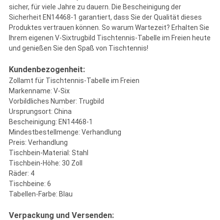
sicher, für viele Jahre zu dauern. Die Bescheinigung der
Sicherheit EN14468-1 garantiert, dass Sie der Qualität dieses
Produktes vertrauen können. So warum Wartezeit? Erhalten Sie
Ihrem eigenen V-Sixtrugbild Tischtennis-Tabelle im Freien heute
und genießen Sie den Spaß von Tischtennis!
Kundenbezogenheit:
Zollamt für Tischtennis-Tabelle im Freien
Markenname: V-Six
Vorbildliches Number: Trugbild
Ursprungsort: China
Bescheinigung: EN14468-1
Mindestbestellmenge: Verhandlung
Preis: Verhandlung
Tischbein-Material: Stahl
Tischbein-Höhe: 30 Zoll
Räder: 4
Tischbeine: 6
Tabellen-Farbe: Blau
Verpackung und Versenden: