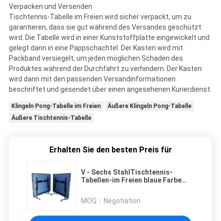
Verpacken und Versenden
Tischtennis-Tabelle im Freien wird sicher verpackt, um zu
garantieren, dass sie gut während des Versandes geschützt
wird. Die Tabelle wird in einer Kunststoffplatte eingewickelt und
gelegt dann in eine Pappschachtel. Der Kasten wird mit
Packband versiegelt, um jeden möglichen Schaden des
Produktes während der Durchfahrt zu verhindern. Der Kasten
wird dann mit den passenden Versandinformationen
beschriftet und gesendet über einen angesehenen Kurierdienst.
Klingeln Pong-Tabelle im Freien
Äußere Klingeln Pong-Tabelle
Äußere Tischtennis-Tabelle
Erhalten Sie den besten Preis für
V - Sechs StahlTischtennis-
Tabellen-im Freien blaue Farbe
EN14468-1
MOQ：
Negotiation