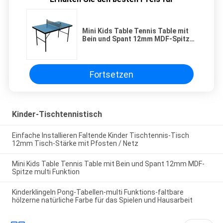
Mini Kids Table Tennis Table mit
Bein und Spant 12mm MDF-Spitze
multi Funktion
Fortsetzen
Kinder-Tischtennistisch
Einfache Installieren Faltende Kinder Tischtennis-Tisch
12mm Tisch-Stärke mit Pfosten / Netz
Mini Kids Table Tennis Table mit Bein und Spant 12mm MDF-
Spitze multi Funktion
Kinderklingeln Pong-Tabellen-multi Funktions-faltbare
hölzerne natürliche Farbe für das Spielen und Hausarbeit