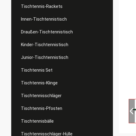
Tischtennis-Rackets
Innen-Tischtennistisch
Draußen-Tischtennistisch
Kinder-Tischtennistisch
Junior-Tischtennistisch
Tischtennis Set
Tischtennis-Klinge
Tischtennisschläger
Tischtennis-Pfosten
Tischtennisbälle
Tischtennisschläger-Hülle