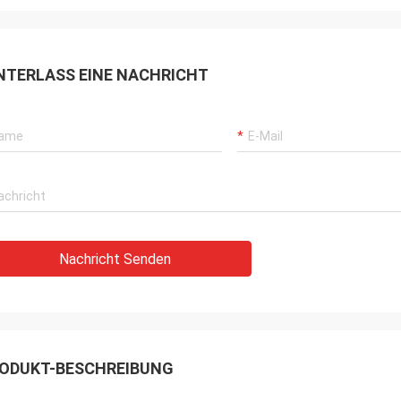
NTERLASS EINE NACHRICHT
Nachricht Senden
ODUKT-BESCHREIBUNG