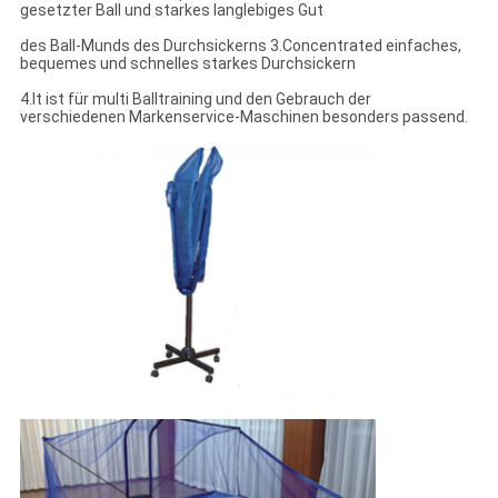
gesetzter Ball und starkes langlebiges Gut
des Ball-Munds des Durchsickerns 3.Concentrated einfaches,
bequemes und schnelles starkes Durchsickern
4.It ist für multi Balltraining und den Gebrauch der
verschiedenen Markenservice-Maschinen besonders passend.