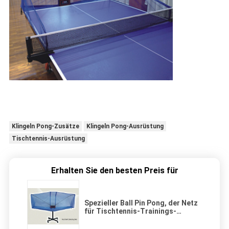
Klingeln Pong-Zusätze
Klingeln Pong-Ausrüstung
Tischtennis-Ausrüstung
Erhalten Sie den besten Preis für
Spezieller Ball Pin Pong, der Netz
für Tischtennis-Trainings-
Roboter sammelt