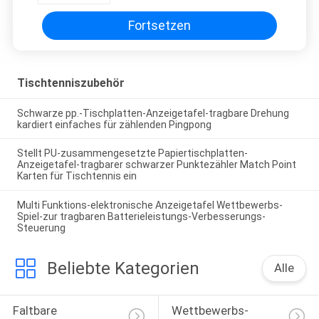
Fortsetzen
Tischtenniszubehör
Schwarze pp.-Tischplatten-Anzeigetafel-tragbare Drehung
kardiert einfaches für zählenden Pingpong
Stellt PU-zusammengesetzte Papiertischplatten-
Anzeigetafel-tragbarer schwarzer Punktezähler Match Point
Karten für Tischtennis ein
Multi Funktions-elektronische Anzeigetafel Wettbewerbs-
Spiel-zur tragbaren Batterieleistungs-Verbesserungs-
Steuerung
Beliebte Kategorien
Alle
Faltbare 
Wettbewerbs-