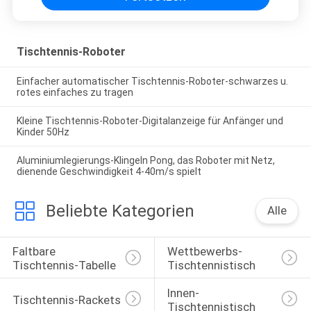
Tischtennis-Roboter
Einfacher automatischer Tischtennis-Roboter-schwarzes u.
rotes einfaches zu tragen
Kleine Tischtennis-Roboter-Digitalanzeige für Anfänger und
Kinder 50Hz
Aluminiumlegierungs-Klingeln Pong, das Roboter mit Netz,
dienende Geschwindigkeit 4-40m/s spielt
Beliebte Kategorien
Alle
Faltbare 
Wettbewerbs-
Tischtennis-Tabelle
Tischtennistisch
Innen-
Tischtennis-Rackets
Tischtennistisch