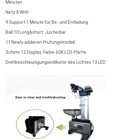
Minuten
Netz 8.With
9.Support 1 Minute für Be- und Entladung
Ball 10.Long&short: Justierbar
11.Newly addieren Prüfungsmodell
Schirm 12.Display: Farbe-65K LCD-Platte
Drehbeschleunigungsindikator des Lichtes 13.LED