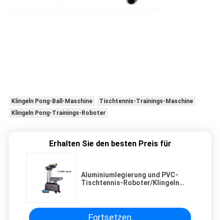
Klingeln Pong-Ball-Maschine
Tischtennis-Trainings-Maschine
Klingeln Pong-Trainings-Roboter
Erhalten Sie den besten Preis für
Aluminiumlegierung und PVC-
Tischtennis-Roboter/Klingeln
Pong-Trainings-Maschine
Fortsetzen