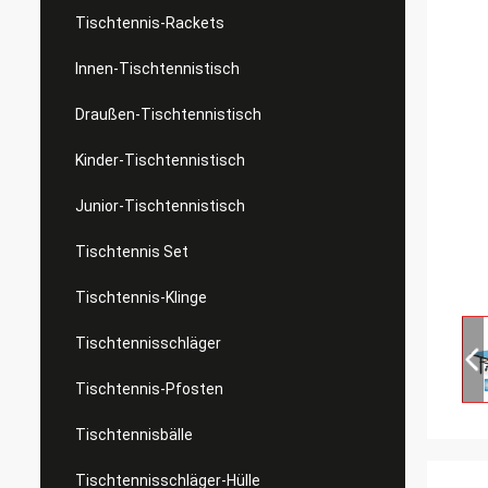
Tischtennis-Rackets
Innen-Tischtennistisch
Draußen-Tischtennistisch
Kinder-Tischtennistisch
Junior-Tischtennistisch
Tischtennis Set
Tischtennis-Klinge
Tischtennisschläger
Tischtennis-Pfosten
Tischtennisbälle
Tischtennisschläger-Hülle