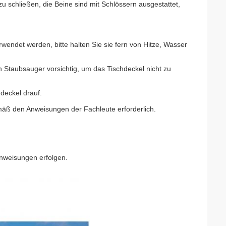
 schließen, die Beine sind mit Schlössern ausgestattet,
wendet werden, bitte halten Sie sie fern von Hitze, Wasser
 Staubsauger vorsichtig, um das Tischdeckel nicht zu
deckel drauf.
äß den Anweisungen der Fachleute erforderlich.
Anweisungen erfolgen.