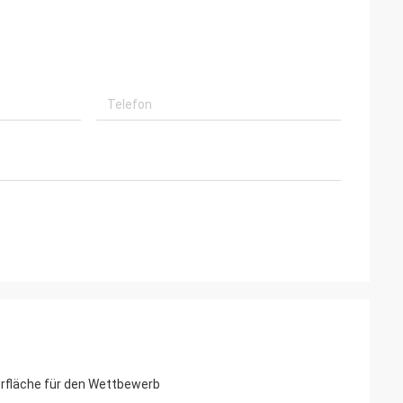
erfläche für den Wettbewerb