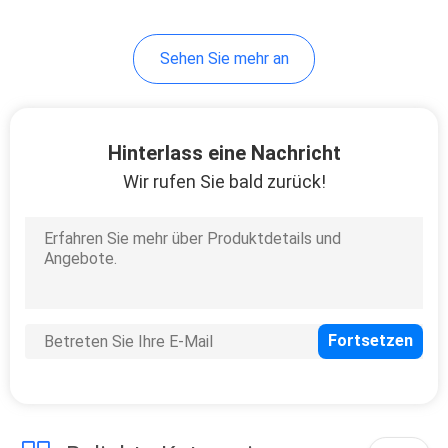
Sehen Sie mehr an
Hinterlass eine Nachricht
Wir rufen Sie bald zurück!